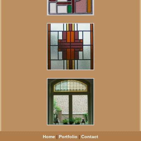
Home
|
Portfolio
|
Contact